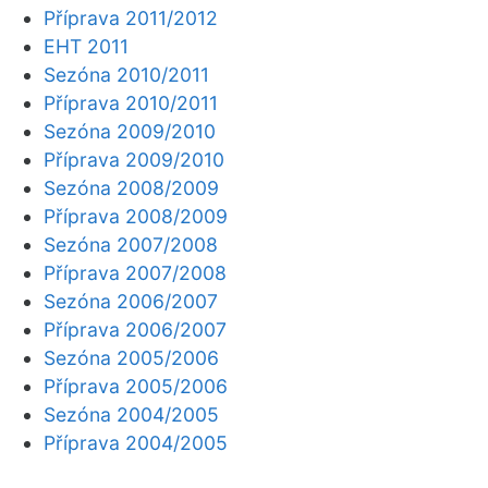
Příprava 2011/2012
EHT 2011
Sezóna 2010/2011
Příprava 2010/2011
Sezóna 2009/2010
Příprava 2009/2010
Sezóna 2008/2009
Příprava 2008/2009
Sezóna 2007/2008
Příprava 2007/2008
Sezóna 2006/2007
Příprava 2006/2007
Sezóna 2005/2006
Příprava 2005/2006
Sezóna 2004/2005
Příprava 2004/2005