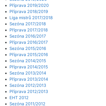
Příprava 2019/2020
Příprava 2018/2019
Liga mistrů 2017/2018
Sezóna 2017/2018
Příprava 2017/2018
Sezóna 2016/2017
Příprava 2016/2017
Sezóna 2015/2016
Příprava 2015/2016
Sezóna 2014/2015
Příprava 2014/2015
Sezóna 2013/2014
Příprava 2013/2014
Sezóna 2012/2013
Příprava 2012/2013
EHT 2012
Sezóna 2011/2012