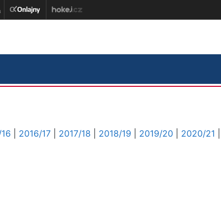
/16
|
2016/17
|
2017/18
|
2018/19
|
2019/20
|
2020/21
|