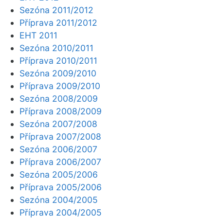
Sezóna 2011/2012
Příprava 2011/2012
EHT 2011
Sezóna 2010/2011
Příprava 2010/2011
Sezóna 2009/2010
Příprava 2009/2010
Sezóna 2008/2009
Příprava 2008/2009
Sezóna 2007/2008
Příprava 2007/2008
Sezóna 2006/2007
Příprava 2006/2007
Sezóna 2005/2006
Příprava 2005/2006
Sezóna 2004/2005
Příprava 2004/2005