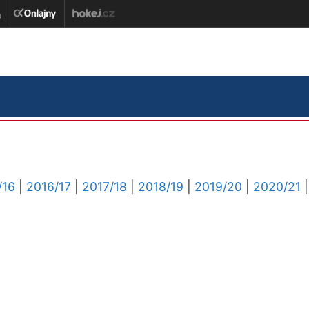
/16
|
2016/17
|
2017/18
|
2018/19
|
2019/20
|
2020/21
|