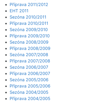
Příprava 2011/2012
EHT 2011
Sezóna 2010/2011
Příprava 2010/2011
Sezóna 2009/2010
Příprava 2009/2010
Sezóna 2008/2009
Příprava 2008/2009
Sezóna 2007/2008
Příprava 2007/2008
Sezóna 2006/2007
Příprava 2006/2007
Sezóna 2005/2006
Příprava 2005/2006
Sezóna 2004/2005
Příprava 2004/2005