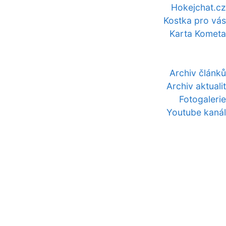
Hokejchat.cz
Kostka pro vás
Karta Kometa
Archiv článků
Archiv aktualit
Fotogalerie
Youtube kanál