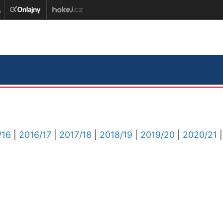
/16
|
2016/17
|
2017/18
|
2018/19
|
2019/20
|
2020/21
|