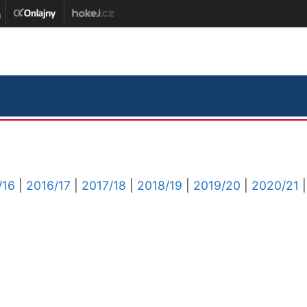
/16
|
2016/17
|
2017/18
|
2018/19
|
2019/20
|
2020/21
|