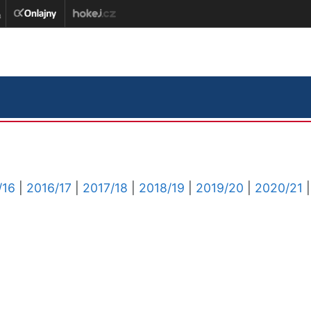
/16
|
2016/17
|
2017/18
|
2018/19
|
2019/20
|
2020/21
|