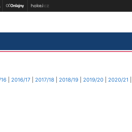
/16
|
2016/17
|
2017/18
|
2018/19
|
2019/20
|
2020/21
|