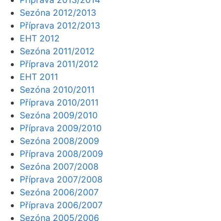
Sezóna 2012/2013
Příprava 2012/2013
EHT 2012
Sezóna 2011/2012
Příprava 2011/2012
EHT 2011
Sezóna 2010/2011
Příprava 2010/2011
Sezóna 2009/2010
Příprava 2009/2010
Sezóna 2008/2009
Příprava 2008/2009
Sezóna 2007/2008
Příprava 2007/2008
Sezóna 2006/2007
Příprava 2006/2007
Sezóna 2005/2006