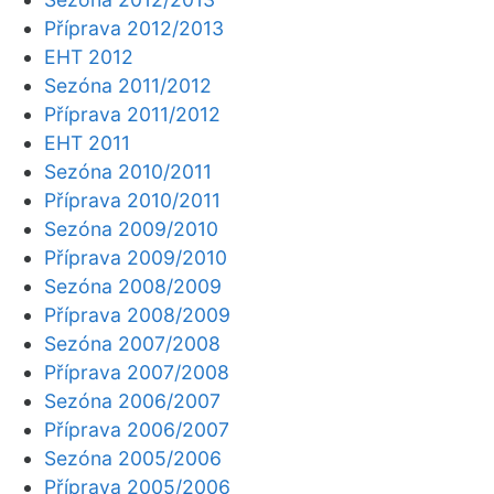
Příprava 2012/2013
EHT 2012
Sezóna 2011/2012
Příprava 2011/2012
EHT 2011
Sezóna 2010/2011
Příprava 2010/2011
Sezóna 2009/2010
Příprava 2009/2010
Sezóna 2008/2009
Příprava 2008/2009
Sezóna 2007/2008
Příprava 2007/2008
Sezóna 2006/2007
Příprava 2006/2007
Sezóna 2005/2006
Příprava 2005/2006