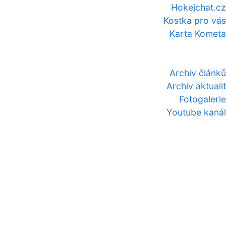
Hokejchat.cz
Kostka pro vás
Karta Kometa
Archiv článků
Archiv aktualit
Fotogalerie
Youtube kanál