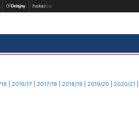
/16
|
2016/17
|
2017/18
|
2018/19
|
2019/20
|
2020/21
|