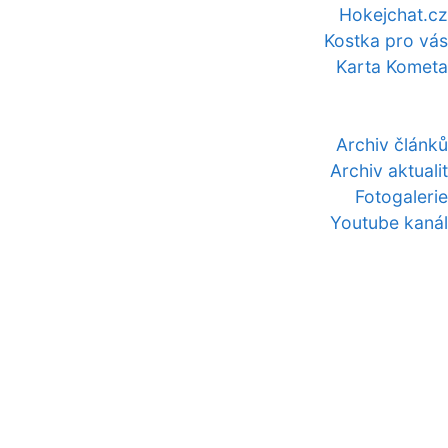
Hokejchat.cz
Kostka pro vás
Karta Kometa
Archiv článků
Archiv aktualit
Fotogalerie
Youtube kanál