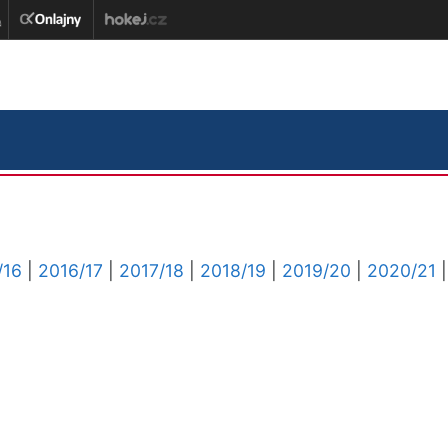
/16
|
2016/17
|
2017/18
|
2018/19
|
2019/20
|
2020/21
|