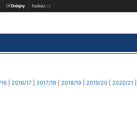
/16
|
2016/17
|
2017/18
|
2018/19
|
2019/20
|
2020/21
|