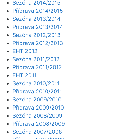
Sezóna 2014/2015
Příprava 2014/2015
Sezóna 2013/2014
Příprava 2013/2014
Sezóna 2012/2013
Příprava 2012/2013
EHT 2012
Sezóna 2011/2012
Příprava 2011/2012
EHT 2011
Sezóna 2010/2011
Příprava 2010/2011
Sezóna 2009/2010
Příprava 2009/2010
Sezóna 2008/2009
Příprava 2008/2009
Sezóna 2007/2008