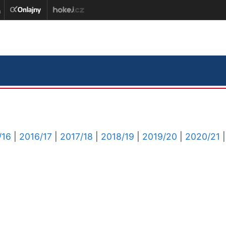
/16
|
2016/17
|
2017/18
|
2018/19
|
2019/20
|
2020/21
|