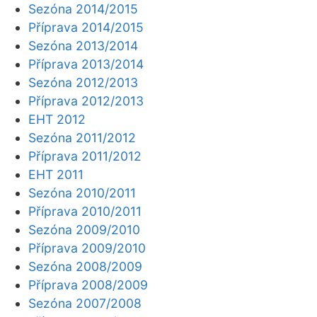
Sezóna 2014/2015
Příprava 2014/2015
Sezóna 2013/2014
Příprava 2013/2014
Sezóna 2012/2013
Příprava 2012/2013
EHT 2012
Sezóna 2011/2012
Příprava 2011/2012
EHT 2011
Sezóna 2010/2011
Příprava 2010/2011
Sezóna 2009/2010
Příprava 2009/2010
Sezóna 2008/2009
Příprava 2008/2009
Sezóna 2007/2008