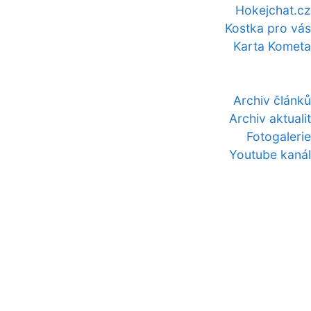
Hokejchat.cz
Kostka pro vás
Karta Kometa
Archiv článků
Archiv aktualit
Fotogalerie
Youtube kanál