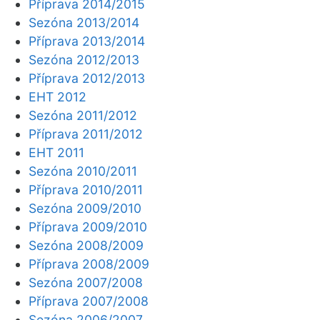
Příprava 2014/2015
Sezóna 2013/2014
Příprava 2013/2014
Sezóna 2012/2013
Příprava 2012/2013
EHT 2012
Sezóna 2011/2012
Příprava 2011/2012
EHT 2011
Sezóna 2010/2011
Příprava 2010/2011
Sezóna 2009/2010
Příprava 2009/2010
Sezóna 2008/2009
Příprava 2008/2009
Sezóna 2007/2008
Příprava 2007/2008
Sezóna 2006/2007