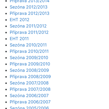
Příprava 2013/2014
Sezóna 2012/2013
Příprava 2012/2013
EHT 2012
Sezóna 2011/2012
Příprava 2011/2012
EHT 2011
Sezóna 2010/2011
Příprava 2010/2011
Sezóna 2009/2010
Příprava 2009/2010
Sezóna 2008/2009
Příprava 2008/2009
Sezóna 2007/2008
Příprava 2007/2008
Sezóna 2006/2007
Příprava 2006/2007
Sezóna 2005/2006