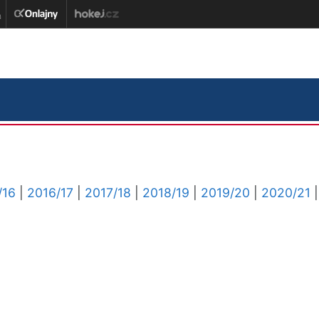
/16
|
2016/17
|
2017/18
|
2018/19
|
2019/20
|
2020/21
|