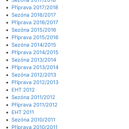
Příprava 2017/2018
Sezóna 2016/2017
Příprava 2016/2017
Sezóna 2015/2016
Příprava 2015/2016
Sezóna 2014/2015
Příprava 2014/2015
Sezóna 2013/2014
Příprava 2013/2014
Sezóna 2012/2013
Příprava 2012/2013
EHT 2012
Sezóna 2011/2012
Příprava 2011/2012
EHT 2011
Sezóna 2010/2011
Příprava 2010/2011