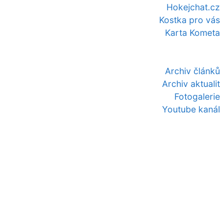
Hokejchat.cz
Kostka pro vás
Karta Kometa
Archiv článků
Archiv aktualit
Fotogalerie
Youtube kanál