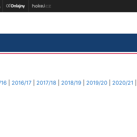
/16
|
2016/17
|
2017/18
|
2018/19
|
2019/20
|
2020/21
|