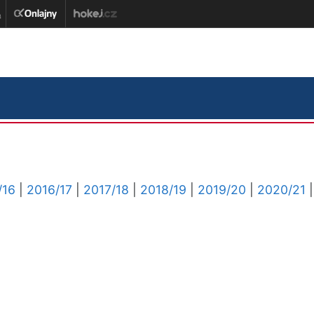
/16
|
2016/17
|
2017/18
|
2018/19
|
2019/20
|
2020/21
|