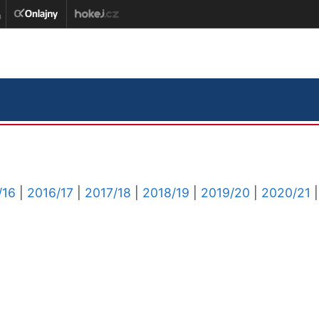
/16
|
2016/17
|
2017/18
|
2018/19
|
2019/20
|
2020/21
|