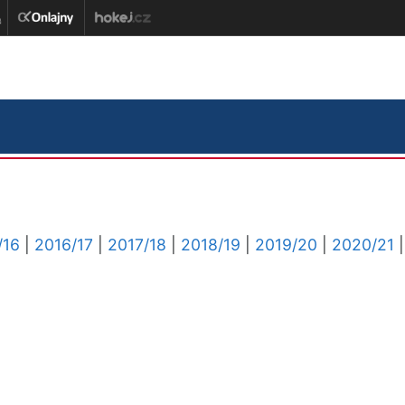
/16
|
2016/17
|
2017/18
|
2018/19
|
2019/20
|
2020/21
|