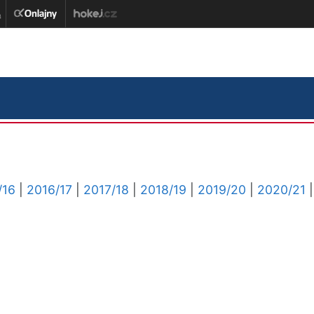
/16
|
2016/17
|
2017/18
|
2018/19
|
2019/20
|
2020/21
|