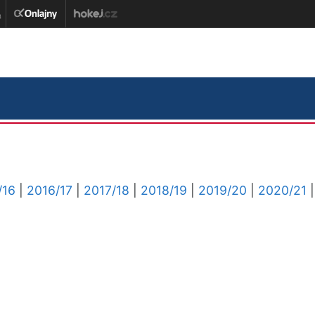
/16
|
2016/17
|
2017/18
|
2018/19
|
2019/20
|
2020/21
|