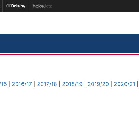
/16
|
2016/17
|
2017/18
|
2018/19
|
2019/20
|
2020/21
|