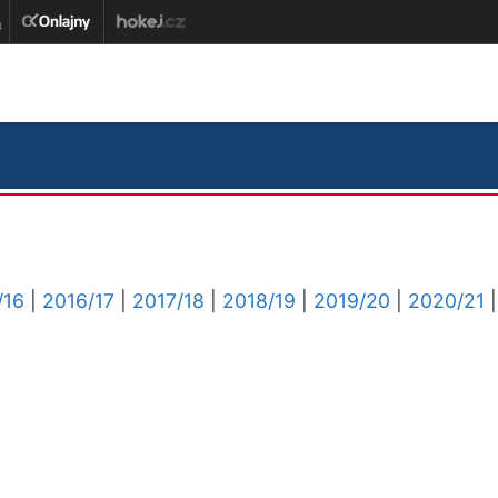
/16
|
2016/17
|
2017/18
|
2018/19
|
2019/20
|
2020/21
|