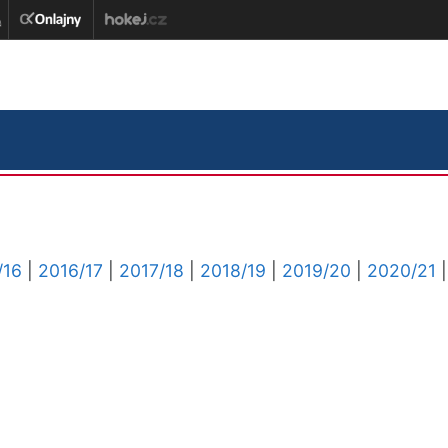
/16
|
2016/17
|
2017/18
|
2018/19
|
2019/20
|
2020/21
|