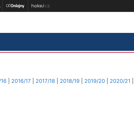
/16
|
2016/17
|
2017/18
|
2018/19
|
2019/20
|
2020/21
|