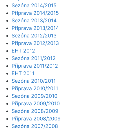
Sezóna 2014/2015
Příprava 2014/2015
Sezóna 2013/2014
Příprava 2013/2014
Sezóna 2012/2013
Příprava 2012/2013
EHT 2012
Sezóna 2011/2012
Příprava 2011/2012
EHT 2011
Sezóna 2010/2011
Příprava 2010/2011
Sezóna 2009/2010
Příprava 2009/2010
Sezóna 2008/2009
Příprava 2008/2009
Sezóna 2007/2008