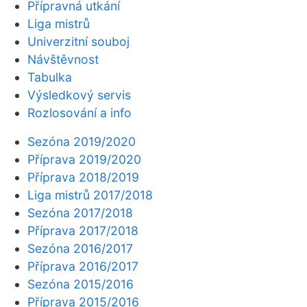
Přípravná utkání
Liga mistrů
Univerzitní souboj
Návštěvnost
Tabulka
Výsledkový servis
Rozlosování a info
Sezóna 2019/2020
Příprava 2019/2020
Příprava 2018/2019
Liga mistrů 2017/2018
Sezóna 2017/2018
Příprava 2017/2018
Sezóna 2016/2017
Příprava 2016/2017
Sezóna 2015/2016
Příprava 2015/2016