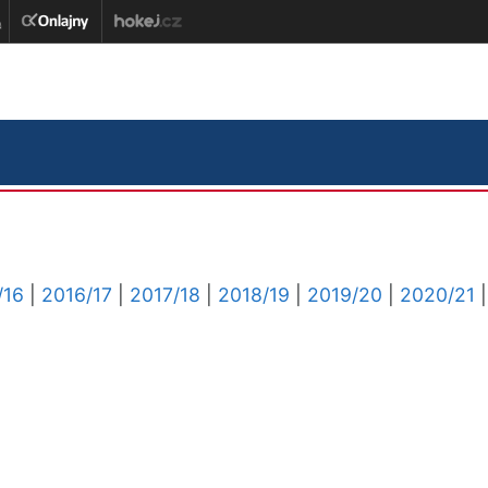
/16
|
2016/17
|
2017/18
|
2018/19
|
2019/20
|
2020/21
|