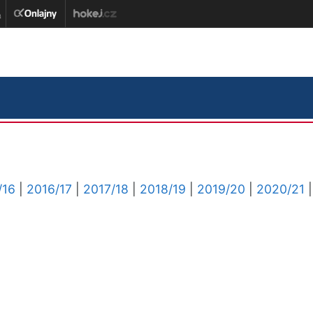
/16
|
2016/17
|
2017/18
|
2018/19
|
2019/20
|
2020/21
|