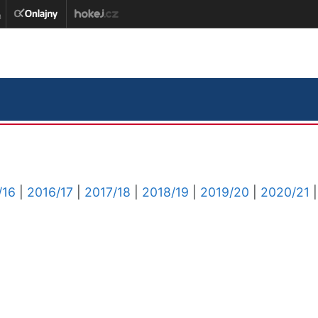
/16
|
2016/17
|
2017/18
|
2018/19
|
2019/20
|
2020/21
|