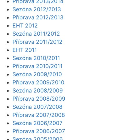
Příprava 2013/2014
Sezóna 2012/2013
Příprava 2012/2013
EHT 2012
Sezóna 2011/2012
Příprava 2011/2012
EHT 2011
Sezóna 2010/2011
Příprava 2010/2011
Sezóna 2009/2010
Příprava 2009/2010
Sezóna 2008/2009
Příprava 2008/2009
Sezóna 2007/2008
Příprava 2007/2008
Sezóna 2006/2007
Příprava 2006/2007
Sezóna 2005/2006