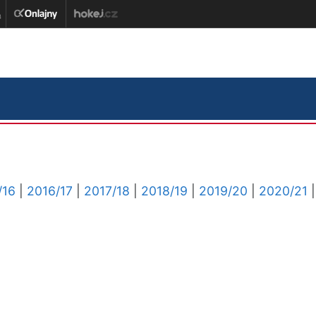
/16
|
2016/17
|
2017/18
|
2018/19
|
2019/20
|
2020/21
|