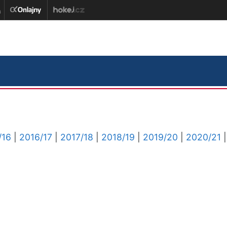
/16
|
2016/17
|
2017/18
|
2018/19
|
2019/20
|
2020/21
|