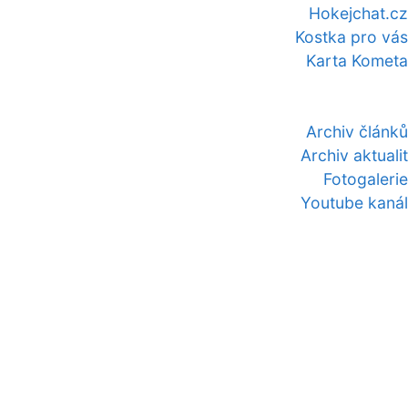
Hokejchat.cz
Kostka pro vás
Karta Kometa
Archiv článků
Archiv aktualit
Fotogalerie
Youtube kanál