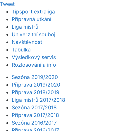
Tweet
Tipsport extraliga
Přípravná utkání
Liga mistrů
Univerzitní souboj
Návštěvnost
Tabulka
Výsledkový servis
Rozlosování a info
Sezóna 2019/2020
Příprava 2019/2020
Příprava 2018/2019
Liga mistrů 2017/2018
Sezóna 2017/2018
Příprava 2017/2018
Sezóna 2016/2017
Příprava 2016/2017