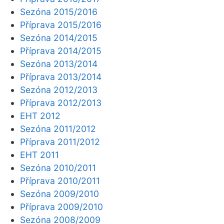
Sezóna 2015/2016
Příprava 2015/2016
Sezóna 2014/2015
Příprava 2014/2015
Sezóna 2013/2014
Příprava 2013/2014
Sezóna 2012/2013
Příprava 2012/2013
EHT 2012
Sezóna 2011/2012
Příprava 2011/2012
EHT 2011
Sezóna 2010/2011
Příprava 2010/2011
Sezóna 2009/2010
Příprava 2009/2010
Sezóna 2008/2009