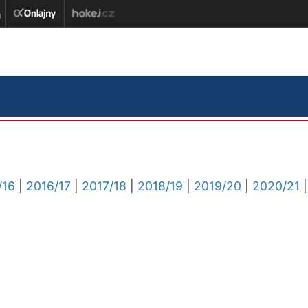
/16
|
2016/17
|
2017/18
|
2018/19
|
2019/20
|
2020/21
|