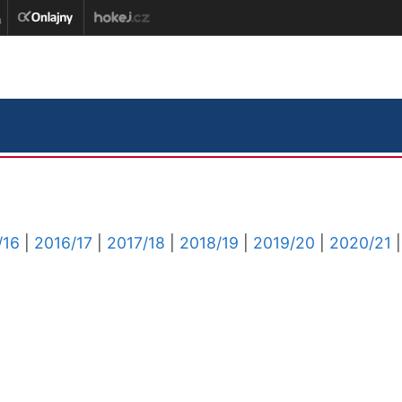
/16
|
2016/17
|
2017/18
|
2018/19
|
2019/20
|
2020/21
|