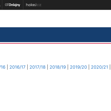
/16
|
2016/17
|
2017/18
|
2018/19
|
2019/20
|
2020/21
|