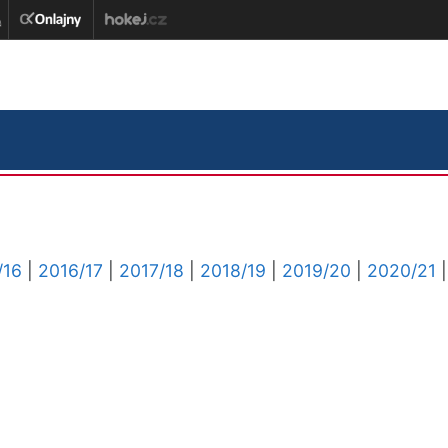
/16
|
2016/17
|
2017/18
|
2018/19
|
2019/20
|
2020/21
|