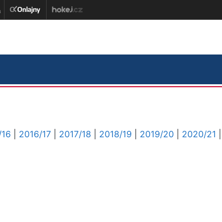
/16
|
2016/17
|
2017/18
|
2018/19
|
2019/20
|
2020/21
|