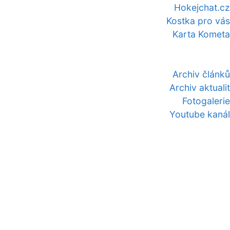
Hokejchat.cz
Kostka pro vás
Karta Kometa
Archiv článků
Archiv aktualit
Fotogalerie
Youtube kanál