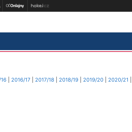
/16
|
2016/17
|
2017/18
|
2018/19
|
2019/20
|
2020/21
|