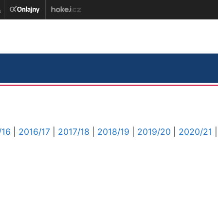
/16
|
2016/17
|
2017/18
|
2018/19
|
2019/20
|
2020/21
|