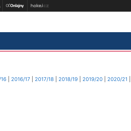
/16
|
2016/17
|
2017/18
|
2018/19
|
2019/20
|
2020/21
|