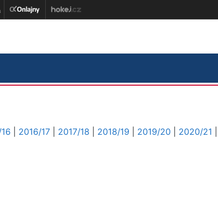
/16
|
2016/17
|
2017/18
|
2018/19
|
2019/20
|
2020/21
|