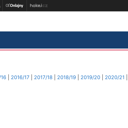
/16
|
2016/17
|
2017/18
|
2018/19
|
2019/20
|
2020/21
|