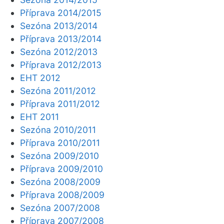
Příprava 2014/2015
Sezóna 2013/2014
Příprava 2013/2014
Sezóna 2012/2013
Příprava 2012/2013
EHT 2012
Sezóna 2011/2012
Příprava 2011/2012
EHT 2011
Sezóna 2010/2011
Příprava 2010/2011
Sezóna 2009/2010
Příprava 2009/2010
Sezóna 2008/2009
Příprava 2008/2009
Sezóna 2007/2008
Příprava 2007/2008