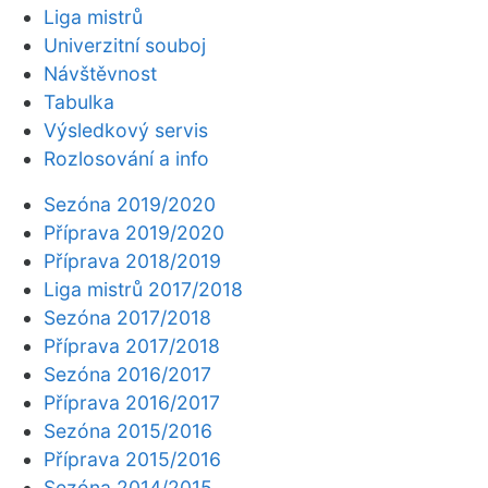
Liga mistrů
Univerzitní souboj
Návštěvnost
Tabulka
Výsledkový servis
Rozlosování a info
Sezóna 2019/2020
Příprava 2019/2020
Příprava 2018/2019
Liga mistrů 2017/2018
Sezóna 2017/2018
Příprava 2017/2018
Sezóna 2016/2017
Příprava 2016/2017
Sezóna 2015/2016
Příprava 2015/2016
Sezóna 2014/2015