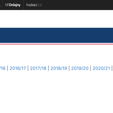
/16
|
2016/17
|
2017/18
|
2018/19
|
2019/20
|
2020/21
|